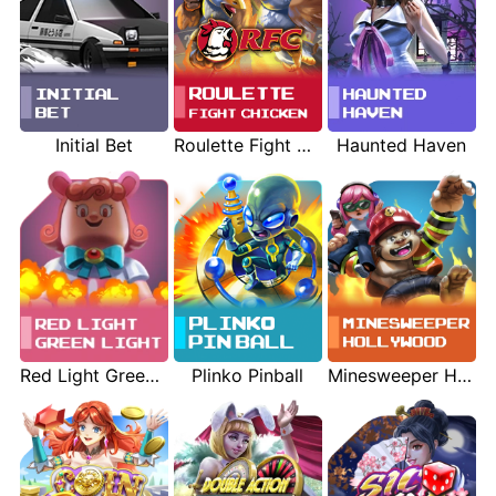
Initial Bet
Haunted Haven
Roulette Fight Chicken
Red Light Green Light
Plinko Pinball
Minesweeper Hollywood