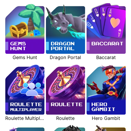
Gems Hunt
Dragon Portal
Baccarat
Roulette Multiplayer
Roulette
Hero Gambit