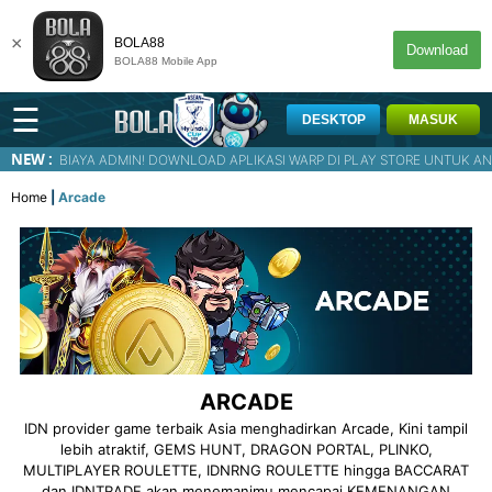
×
BOLA88
Download
BOLA88 Mobile App
☰
DESKTOP
MASUK
NEW :
S BIAYA ADMIN! DOWNLOAD APLIKASI WARP DI PLAY STORE UNTUK ANTI BLOKIR LIN
Home
Arcade
ARCADE
IDN provider game terbaik Asia menghadirkan Arcade, Kini tampil
lebih atraktif, GEMS HUNT, DRAGON PORTAL, PLINKO,
MULTIPLAYER ROULETTE, IDNRNG ROULETTE hingga BACCARAT
dan IDNTRADE akan menemanimu mencapai KEMENANGAN